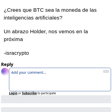
¿Crees que BTC sea la moneda de las 
inteligencias artificiales? 
Un abrazo Holder, nos vemos en la 
próxima
-isracrypto
Reply
Login
or
Subscribe
to participate