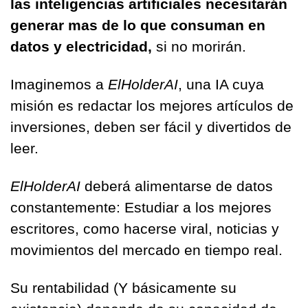
las inteligencias artificiales necesitarán 
generar mas de lo que consuman en 
datos y electricidad,
 si no morirán. 
Imaginemos a 
ElHolderAI
, una IA cuya 
misión es redactar los mejores artículos de 
inversiones, deben ser fácil y divertidos de 
leer. 
ElHolderAI 
deberá alimentarse de datos 
constantemente: Estudiar a los mejores 
escritores, como hacerse viral, noticias y 
movimientos del mercado en tiempo real.
Su rentabilidad (Y básicamente su 