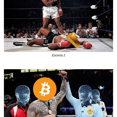
Escena 2