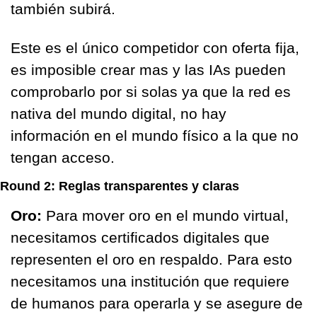
también subirá.
Este es el único competidor con oferta fija, 
es imposible crear mas y las IAs pueden 
comprobarlo por si solas ya que la red es 
nativa del mundo digital, no hay 
información en el mundo físico a la que no 
tengan acceso.
Round 2: Reglas transparentes y claras 
Oro: 
Para mover oro en el mundo virtual, 
necesitamos certificados digitales que 
representen el oro en respaldo. Para esto 
necesitamos una institución que requiere 
de humanos para operarla y se asegure de 