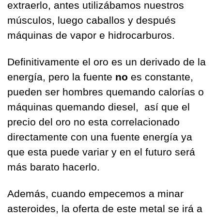
extraerlo, antes utilizábamos nuestros 
músculos, luego caballos y después 
máquinas de vapor e hidrocarburos.
Definitivamente el oro es un derivado de la 
energía, pero la fuente 
no
 es constante, 
pueden ser hombres quemando calorías o 
máquinas quemando diesel,  así que el 
precio del oro no esta correlacionado 
directamente con una fuente energía ya 
que esta puede variar y en el futuro será 
más barato hacerlo.
Además, cuando empecemos a minar 
asteroides, la oferta de este metal se irá a 