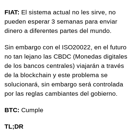
FIAT: 
El sistema actual no les sirve, no 
pueden esperar 3 semanas para enviar 
dinero a diferentes partes del mundo. 
Sin embargo con el ISO20022, en el futuro 
no tan lejano las CBDC (Monedas digitales 
de los bancos centrales) viajarán a través 
de la blockchain y este problema se 
solucionará, sin embargo será controlada 
por las reglas cambiantes del gobierno.
BTC: 
Cumple
TL;DR