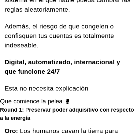
reglas aleatoriamente. 
Además, el riesgo de que congelen o 
confisquen tus cuentas es totalmente 
indeseable.
Digital, automatizado, internacional y 
que funcione 24/7
Esta no necesita explicación
Que comience la pelea 
🥊
Round 1:
 P
reservar poder adquisitivo con respecto 
a la energía
Oro: 
Los humanos cavan la tierra para 