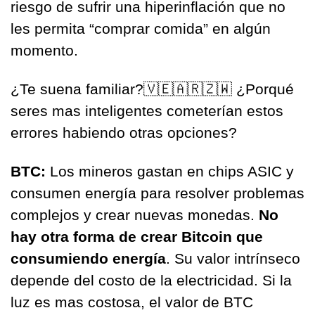
riesgo de sufrir una hiperinflación que no 
les permita “comprar comida” en algún 
momento. 
¿Te suena familiar?
🇻🇪
🇦🇷
🇿🇼
 ¿Porqué 
seres mas inteligentes cometerían estos 
errores habiendo otras opciones?
BTC:
 Los mineros gastan en chips ASIC y 
consumen energía para resolver problemas 
complejos y crear nuevas monedas. 
No 
hay otra forma de crear Bitcoin que 
consumiendo energía
. Su valor intrínseco 
depende del costo de la electricidad. Si la 
luz es mas costosa, el valor de BTC 