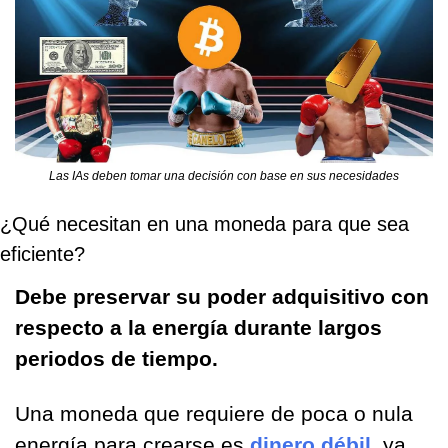
Las IAs deben tomar una decisión con base en sus necesidades
¿Qué necesitan en una moneda para que sea 
eficiente?
Debe preservar su poder adquisitivo con 
respecto a la energía durante largos 
periodos de tiempo.
Una moneda que requiere de poca o nula 
energía para crearse es 
dinero débil
, ya 