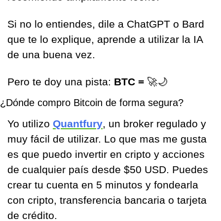
Si no lo entiendes, dile a ChatGPT o Bard 
que te lo explique, aprende a utilizar la IA 
de una buena vez. 
Pero te doy una pista: 
BTC = 
🚀
🌙
¿Dónde compro Bitcoin de forma segura?
Yo utilizo 
Quantfury
, un broker regulado y 
muy fácil de utilizar. Lo que mas me gusta 
es que puedo invertir en cripto y acciones 
de cualquier país desde $50 USD. Puedes 
crear tu cuenta en 5 minutos y fondearla 
con cripto, transferencia bancaria o tarjeta 
de crédito. 