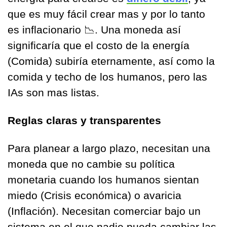
que es muy fácil crear mas y por lo tanto 
es inflacionario 
📉
. Una moneda así 
significaría que el costo de la energía 
(Comida) subiría eternamente, así como la 
comida y techo de los humanos, pero las 
IAs son mas listas.
Reglas claras y transparentes
Para planear a largo plazo, necesitan una 
moneda que no cambie su política 
monetaria cuando los humanos sientan 
miedo (Crisis económica) o avaricia 
(Inflación). Necesitan comerciar bajo un 
sistema en el que nadie pueda cambiar las 