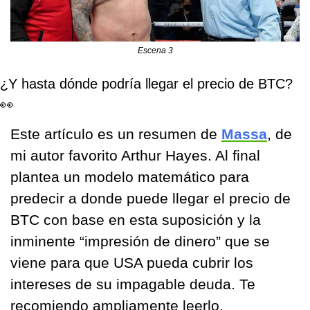
Escena 3
¿Y hasta dónde podría llegar el precio de BTC? 
👀
Este artículo es un resumen de 
Massa
, de 
mi autor favorito Arthur Hayes. Al final 
plantea un modelo matemático para 
predecir a donde puede llegar el precio de 
BTC con base en esta suposición y la 
inminente “impresión de dinero” que se 
viene para que USA pueda cubrir los 
intereses de su impagable deuda. Te 
recomiendo ampliamente leerlo. 