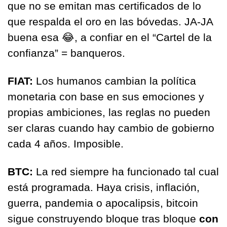
que no se emitan mas certificados de lo 
que respalda el oro en las bóvedas. JA-JA 
buena esa 
😂
, a confiar en el “Cartel de la 
confianza” = banqueros.
FIAT: 
Los humanos cambian la política 
monetaria con base en sus emociones y 
propias ambiciones, las reglas no pueden 
ser claras cuando hay cambio de gobierno  
cada 4 años. Imposible.
BTC:
 La red siempre ha funcionado tal cual 
está programada. Haya crisis, inflación, 
guerra, pandemia o apocalipsis, bitcoin 
sigue construyendo bloque tras bloque 
con 