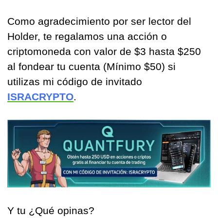
Como agradecimiento por ser lector del 
Holder, te regalamos una acción o 
criptomoneda con valor de $3 hasta $250 
al fondear tu cuenta (Mínimo $50) si 
utilizas mi código de invitado 
ISRACRYPTO
. 
Y tu ¿Qué opinas?