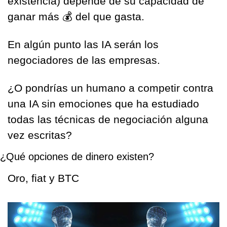
existencia) depende de su capacidad de 
ganar más 💰 del que gasta.
En algún punto las IA serán los 
negociadores de las empresas. 
¿O pondrías un humano a competir contra 
una IA sin emociones que ha estudiado 
todas las técnicas de negociación alguna 
vez escritas?
¿Qué opciones de dinero existen?
Oro, fiat y BTC