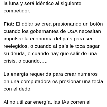
la luna y será idéntico al siguiente 
competidor.
Fiat:
 El dólar se crea presionando un botón 
cuando los gobernantes de USA necesitan 
impulsar la economía del país para ser 
reelegidos, o cuando al país le toca pagar 
su deuda, o cuando hay que salir de una 
crisis, o cuando…..
La energía requerida para crear números 
en una computadora es presionar una tecla 
con el dedo.
Al no utilizar energía, las IAs corren el 