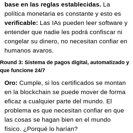
base en las reglas establecidas.
 La 
política monetaria es constante y esto es 
verificable:
 Las IAs pueden leer software y 
entender que nadie les podrá confiscar ni 
congelar su dinero, no necesitan confiar en 
humanos avaros. 
Round 3:
Sistema de pagos digital, automatizado y 
que funcione 24/7
Oro: 
Cumple, si los certificados se montan 
en la blockchain se puede mover de forma 
eficaz a cualquier parte del mundo. El 
problema es que necesitan confiar en que 
las cosas se hagan bien en el mundo 
físico. ¿Porqué lo harían?