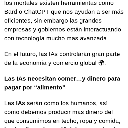
los mortales existen herramientas como 
Bard o ChatGPT que nos ayudan a ser más 
eficientes, sin embargo las grandes 
empresas y gobiernos están interactuando 
con tecnología mucho mas avanzada.
En el futuro, las IAs controlarán gran parte 
de la economía y comercio global 🌍.
Las IAs necesitan comer…y dinero para 
pagar por “alimento”
Las 
IA
s serán como los humanos, así 
como debemos producir mas dinero del 
que consumimos en techo, ropa y comida, 