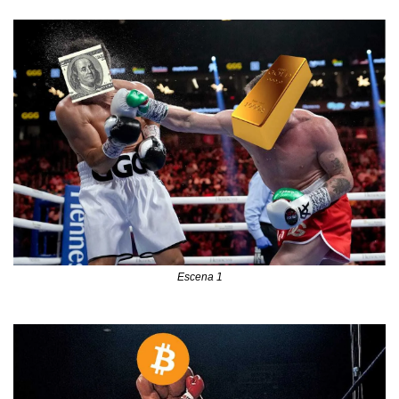
Escena 1