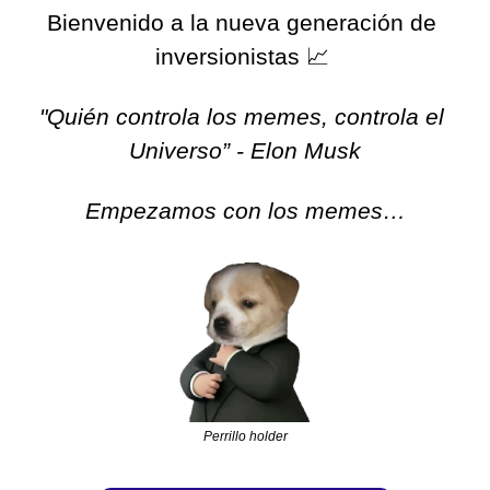
Bienvenido a la nueva generación de 
inversionistas 
📈
"Quién controla los memes, controla el 
Universo” - Elon Musk
Empezamos con los memes…
Perrillo holder