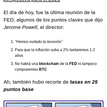
El día de hoy, fue la última reunión de la 
FED; algunos de los puntos claves que dijo 
Jerome Powell
, el director:
"Hemos evitado la recesión" 
Para que la inflación suba a 2% tardaremos 1-2 
años 
No habrá una 
blockchain 
de la 
FED
 ni tampoco 
compraremos 
BTC 
Ah, también hubo recorte de 
tasas en 25 
puntos base