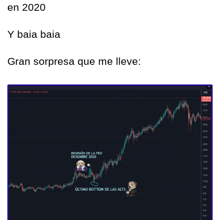
en 2020
Y baia baia
Gran sorpresa que me lleve: