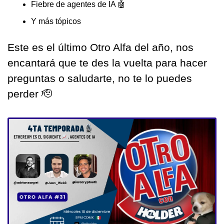
Fiebre de agentes de IA 
🤖
Y más tópicos
Este es el último Otro Alfa del año, nos 
encantará que te des la vuelta para hacer 
preguntas o saludarte, no te lo puedes 
perder 
🫡