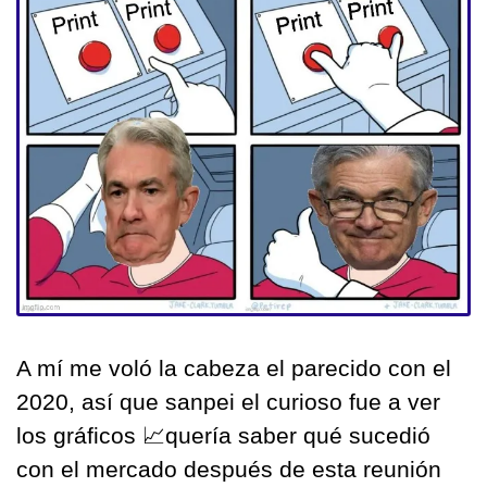
A mí me voló la cabeza el parecido con el 
2020, así que sanpei el curioso fue a ver 
los gráficos 
📈
quería saber qué sucedió 
con el mercado después de esta reunión 