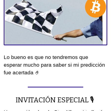
Lo bueno es que no tendremos que 
esperar mucho para saber si mi predicción 
fue acertada 
🤌
INVITACIÓN ESPECIAL 
🎙