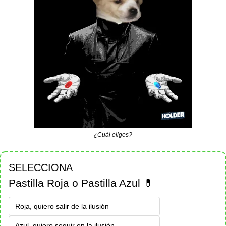
¿Cuál eliges?
SELECCIONA
Pastilla Roja o Pastilla Azul 💊 
Roja, quiero salir de la ilusión
Azul, quiero seguir en la ilusión