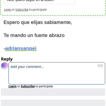
Login
or
Subscribe
to participate
Espero que elijas sabiamente,
Te mando un fuerte abrazo
-
adriansanpei
Reply
Login
or
Subscribe
to participate