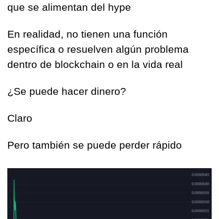
que se alimentan del hype
En realidad, no tienen una función 
específica o resuelven algún problema 
dentro de blockchain o en la vida real
¿Se puede hacer dinero?
Claro
Pero también se puede perder rápido