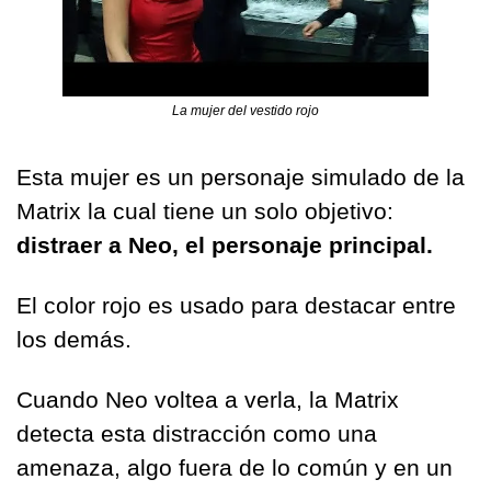
La mujer del vestido rojo
Esta mujer es un personaje simulado de la 
Matrix la cual tiene un solo objetivo: 
distraer a Neo, el personaje principal.
El color rojo es usado para destacar entre 
los demás. 
Cuando Neo voltea a verla, la Matrix 
detecta esta distracción como una 
amenaza, algo fuera de lo común y en un 