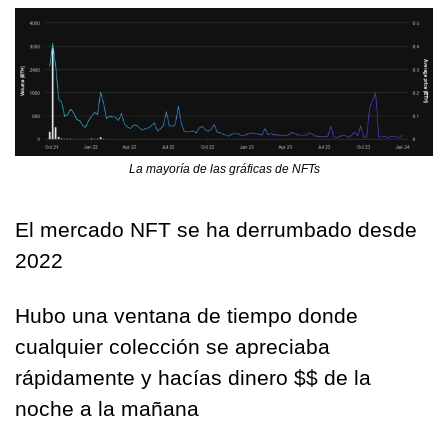
La mayoría de las gráficas de NFTs
El mercado NFT se ha derrumbado desde 
2022
Hubo una ventana de tiempo donde 
cualquier colección se apreciaba 
rápidamente y hacías dinero $$ de la 
noche a la mañana