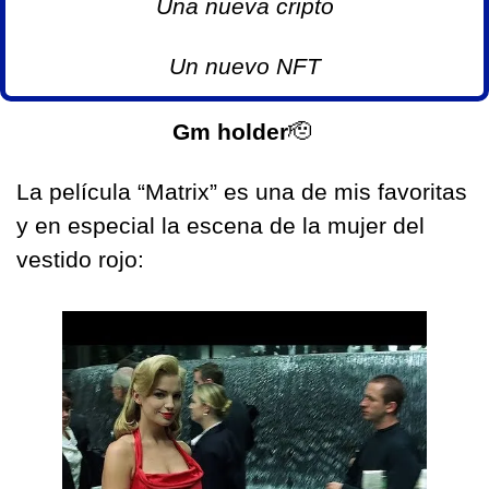
Una nueva cripto
Un nuevo NFT
Gm holder
🫡
La película “Matrix” es una de mis favoritas 
y en especial la escena de la mujer del 
vestido rojo: