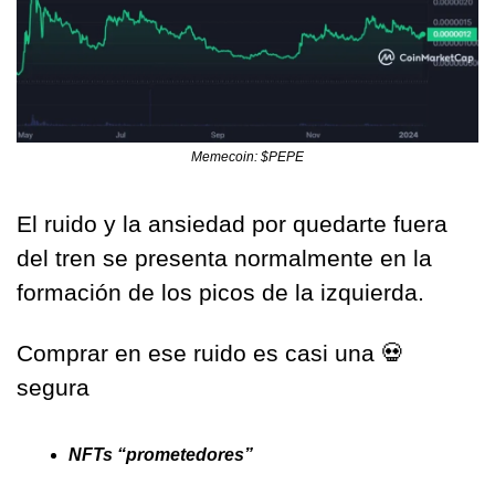
Memecoin: $PEPE
El ruido y la ansiedad por quedarte fuera 
del tren se presenta normalmente en la 
formación de los picos de la izquierda.
Comprar en ese ruido es casi una 
💀
segura
NFTs “prometedores”