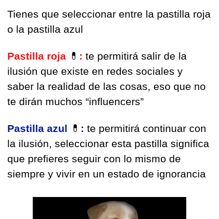
Tienes que seleccionar entre la pastilla roja 
o la pastilla azul
Pastilla roja 
💊
:
 te permitirá salir de la 
ilusión que existe en redes sociales y 
saber la realidad de las cosas, eso que no 
te dirán muchos “influencers”
Pastilla azul 
💊
:
 te permitirá continuar con 
la ilusión, seleccionar esta pastilla significa 
que prefieres seguir con lo mismo de 
siempre y vivir en un estado de ignorancia