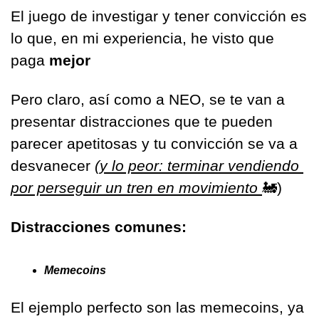
El juego de investigar y tener convicción es 
lo que, en mi experiencia, he visto que 
paga 
mejor
Pero claro, así como a NEO, se te van a 
presentar distracciones que te pueden 
parecer apetitosas y tu convicción se va a 
desvanecer 
(y lo peor: terminar vendiendo 
por perseguir un tren en movimiento 
🚂
)
Distracciones comunes:
Memecoins
El ejemplo perfecto son las memecoins, ya 