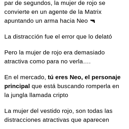
par de segundos, la mujer de rojo se 
convierte en un agente de la Matrix 
apuntando un arma hacia Neo 
🔫
La distracción fue el error que lo delató
Pero la mujer de rojo era demasiado 
atractiva como para no verla….
En el mercado, 
tú eres Neo, el personaje 
principal 
que está buscando romperla en 
la jungla llamada cripto
La mujer del vestido rojo, son todas las 
distracciones atractivas que aparecen