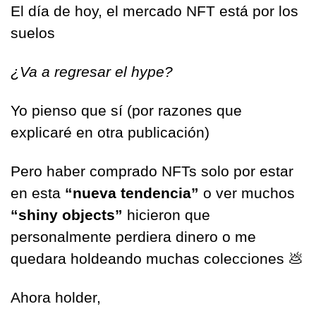
El día de hoy, el mercado NFT está por los 
suelos
¿Va a regresar el hype?
Yo pienso que sí (por razones que 
explicaré en otra publicación)
Pero haber comprado NFTs solo por estar 
en esta 
“nueva tendencia” 
o ver muchos 
“shiny objects”
 hicieron que 
personalmente perdiera dinero o me 
quedara holdeando muchas colecciones 
💩
Ahora holder,