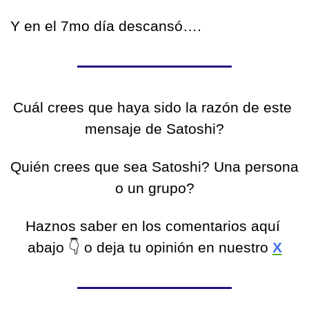
Y en el 7mo día descansó….
Cuál crees que haya sido la razón de este 
mensaje de Satoshi?
Quién crees que sea Satoshi? Una persona 
o un grupo?
Haznos saber en los comentarios aquí 
abajo 
👇
 o deja tu opinión en nuestro 
X