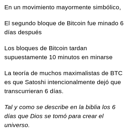
En un movimiento mayormente simbólico,
El segundo bloque de Bitcoin fue minado 6 
días después
Los bloques de Bitcoin tardan 
supuestamente 10 minutos en minarse
La teoría de muchos maximalistas de BTC 
es que Satoshi intencionalmente dejó que 
transcurrieran 6 días.
Tal y como se describe en la biblia los 6 
días que Dios se tomó para crear el 
universo.