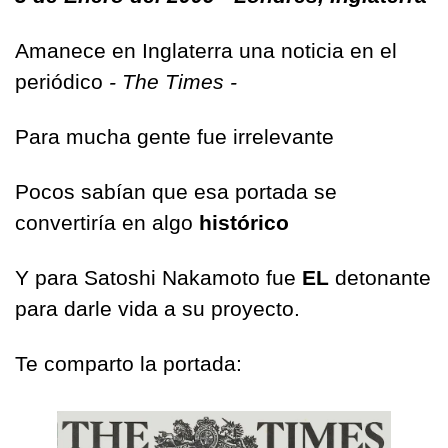
Amanece en Inglaterra una noticia en el 
periódico 
- The Times -
Para mucha gente fue irrelevante
Pocos sabían que esa portada se 
convertiría en algo 
histórico
Y para Satoshi Nakamoto fue 
EL
 detonante 
para darle vida a su proyecto.
Te comparto la portada: