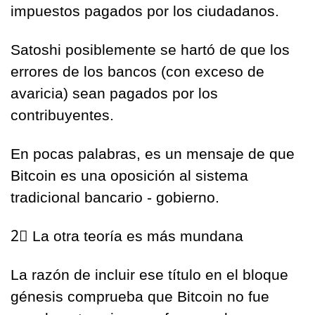
impuestos pagados por los ciudadanos.
Satoshi posiblemente se hartó de que los 
errores de los bancos (con exceso de 
avaricia) sean pagados por los 
contribuyentes. 
En pocas palabras, es un mensaje de que 
Bitcoin es una oposición al sistema 
tradicional bancario - gobierno.
2⃣
 La otra teoría es más mundana
La razón de incluir ese título en el bloque 
génesis comprueba que Bitcoin no fue 