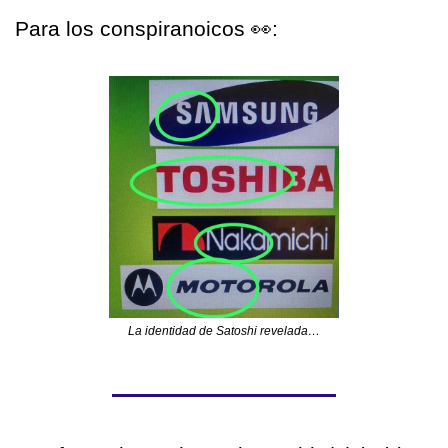
Para los conspiranoicos 
👀
: 
La identidad de Satoshi revelada…