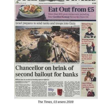
The Times, 03 enero 2009 