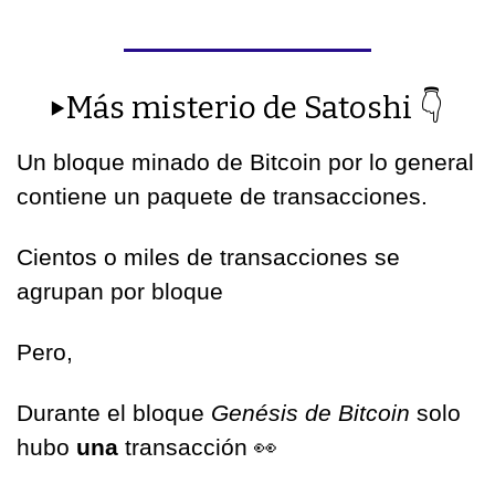
▶️Más misterio de Satoshi 
👇
Un bloque minado de Bitcoin por lo general 
contiene un paquete de transacciones. 
Cientos o miles de transacciones se 
agrupan por bloque
Pero,
Durante el bloque 
Genésis de Bitcoin
 solo 
hubo 
una 
transacción 
👀