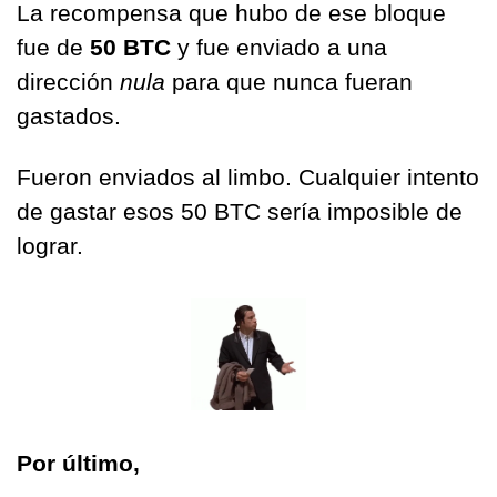
La recompensa que hubo de ese bloque 
fue de 
50 BTC
 y fue enviado a una 
dirección 
nula 
para que nunca fueran 
gastados. 
Fueron enviados al limbo. Cualquier intento 
de gastar esos 50 BTC sería imposible de 
lograr.
Por último,