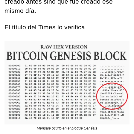
creado antes sino que fue creado ese 
mismo día.
El título del Times lo verifica.
Mensaje oculto en el bloque Genésis