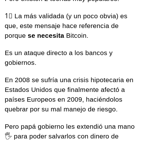
1⃣
La más validada (y un poco obvia) es 
que, este mensaje hace referencia de 
porque 
se necesita 
Bitcoin.
Es un ataque directo a los bancos y 
gobiernos.
En 2008 se sufría una crisis hipotecaria en 
Estados Unidos que finalmente afectó a 
países Europeos en 2009, haciéndolos 
quebrar por su mal manejo de riesgo.
Pero papá gobierno les extendió una mano 
🖐
 para poder salvarlos con dinero de 