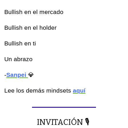
Bullish en el mercado
Bullish en el holder
Bullish en ti
Un abrazo
-
Sanpei 
💎
Lee los demás mindsets 
aquí
INVITACIÓN 
🎙