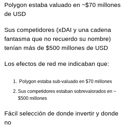
Polygon estaba valuado en ~$70 millones 
de USD
Sus competidores (xDAI y una cadena 
fantasma que no recuerdo su nombre) 
tenían más de $500 millones de USD
Los efectos de red me indicaban que:
 Polygon estaba sub-valuado en $70 millones
Sus competidores estaban sobrevalorados en ~ 
$500 millones 
Fácil selección de donde invertir y donde 
no