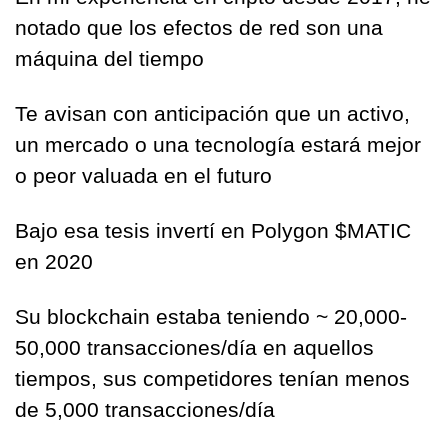
notado que los efectos de red son una 
máquina del tiempo
Te avisan con anticipación que un activo, 
un mercado o una tecnología estará mejor 
o peor valuada en el futuro
Bajo esa tesis invertí en Polygon $MATIC 
en 2020
Su blockchain estaba teniendo ~ 20,000-
50,000 transacciones/día en aquellos 
tiempos, sus competidores tenían menos 
de 5,000 transacciones/día