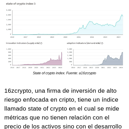
State of crypto index. Fuente: a16zcrypto
16zcrypto, una firma de inversión de alto 
riesgo enfocada en cripto, tiene un índice 
llamado state of crypto en el cual se mide 
métricas que no tienen relación con el 
precio de los activos sino con el desarrollo 