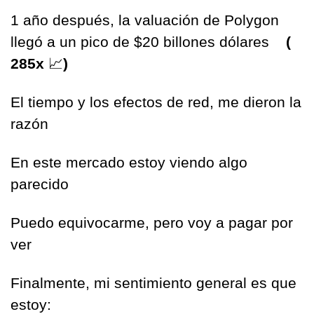
1 año después, la valuación de Polygon 
llegó a un pico de $20 billones dólares    
( 
285x 
📈
)
El tiempo y los efectos de red, me dieron la 
razón
En este mercado estoy viendo algo 
parecido
Puedo equivocarme, pero voy a pagar por 
ver
Finalmente, mi sentimiento general es que 
estoy: