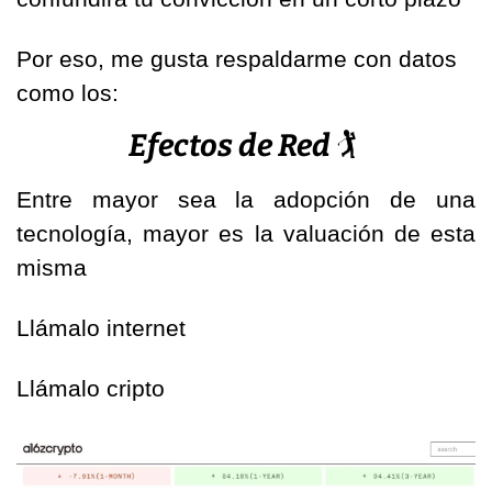
Por eso, me gusta respaldarme con datos 
como los:
Efectos de Red 
🏌
Entre mayor sea la adopción de una 
tecnología, mayor es la valuación de esta 
misma
Llámalo internet
Llámalo cripto