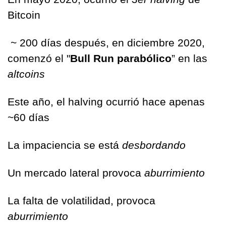
Bitcoin
 ~ 200 días después, en diciembre 2020, 
comenzó el "
Bull Run parabólico
” en las 
altcoins
Este año, el halving ocurrió hace apenas 
~60 días 
La impaciencia se está 
desbordando
Un mercado lateral provoca 
aburrimiento
La falta de volatilidad, provoca 
aburrimiento