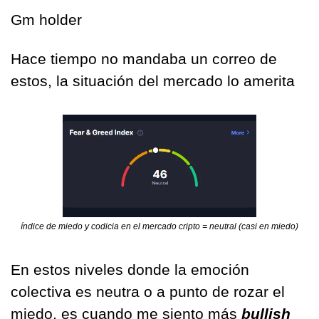
Gm holder
Hace tiempo no mandaba un correo de 
estos, la situación del mercado lo amerita
índice de miedo y codicia en el mercado cripto = neutral (casi en miedo)
En estos niveles donde la emoción 
colectiva es neutra o a punto de rozar el 
miedo, es cuando me siento más 
bullish 