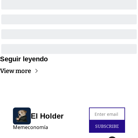
Seguir leyendo
View more
El Holder
SUBSCRIBE
Memeconomía