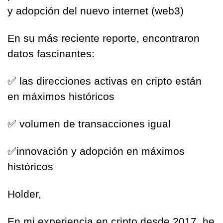
y adopción del nuevo internet (web3)
En su más reciente reporte, encontraron 
datos fascinantes:
✅
 las direcciones activas en cripto están 
en máximos históricos
✅
 volumen de transacciones igual
✅
innovación y adopción en máximos 
históricos
Holder,
En mi experiencia en cripto desde 2017, he 