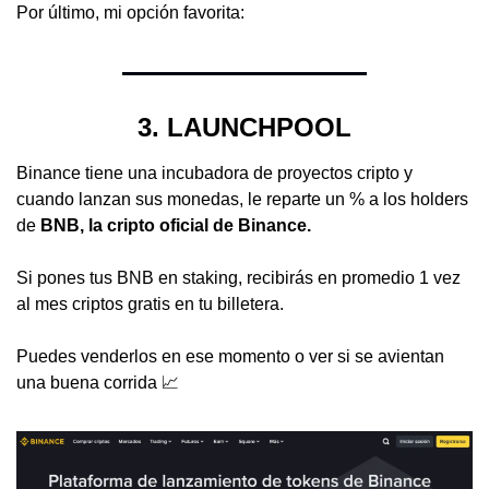
Por último, mi opción favorita:
3. LAUNCHPOOL
Binance tiene una incubadora de proyectos cripto y 
cuando lanzan sus monedas, le reparte un % a los holders 
de 
BNB, la cripto oficial de Binance.
Si pones tus BNB en staking, recibirás en promedio 1 vez 
al mes criptos gratis en tu billetera.
Puedes venderlos en ese momento o ver si se avientan 
una buena corrida 
📈