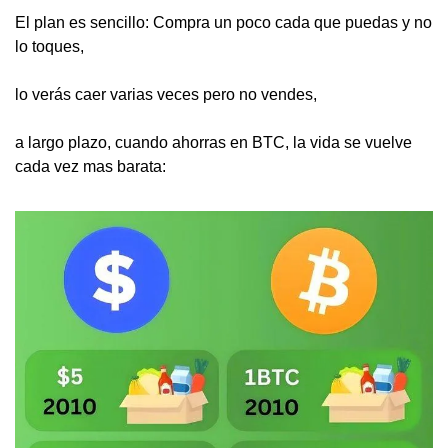
El plan es sencillo: Compra un poco cada que puedas y no 
lo toques, 
lo verás caer varias veces pero no vendes, 
a largo plazo, cuando ahorras en BTC, la vida se vuelve 
cada vez mas barata: