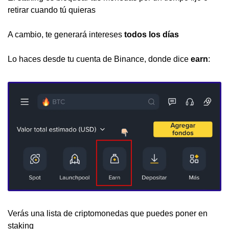
retirar cuando tú quieras
A cambio, te generará intereses 
todos los días
Lo haces desde tu cuenta de Binance, donde dice 
earn
:
Verás una lista de criptomonedas que puedes poner en 
staking