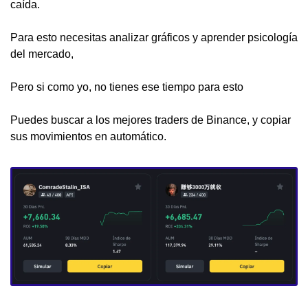
caída.
Para esto necesitas analizar gráficos y aprender psicología 
del mercado,
Pero si como yo, no tienes ese tiempo para esto
Puedes buscar
a los mejores traders de Binance, y copiar 
sus movimientos en automático.