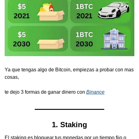
Ya que tengas algo de Bitcoin, empiezas a probar con mas 
cosas, 
te dejo 3 formas de ganar dinero con 
Binance
1. Staking
El staking es bloquear tus monedas por un tiempo fijo o 