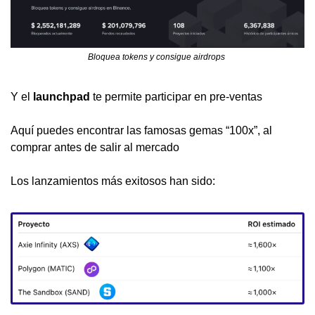
Bloquea tokens y consigue airdrops 
Y el 
launchpad
 te permite participar en pre-ventas
Aquí puedes encontrar las famosas gemas “100x”, al 
comprar antes de salir al mercado
Los lanzamientos más exitosos han sido: