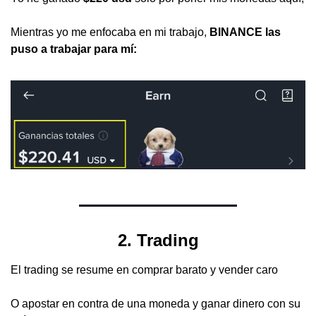
Mientras yo me enfocaba en mi trabajo, 
BINANCE las 
puso a trabajar para mí:
2. Trading
El trading se resume en comprar barato y vender caro
O apostar en contra de una moneda y ganar dinero con su 