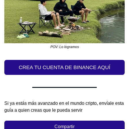
POV: Lo logramos
CREA TU CUENTA DE BINANCE AQUÍ
Si ya estás más avanzado en el mundo cripto, envíale esta 
guía a quien creas que le pueda servir
Compartir