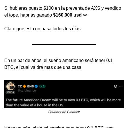
Si hubieras puesto $100 en la preventa de AXS y vendido 
el tope, habrías ganado 
$160,000 usd 
👀
Claro que esto no pasa todos los días. 
En un par de años, el sueño americano será tener 0.1 
BTC, el cual valdrá mas que una casa:
Founder de Binance