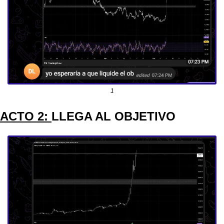
1
ACTO 2: 
LLEGA AL OBJETIVO 