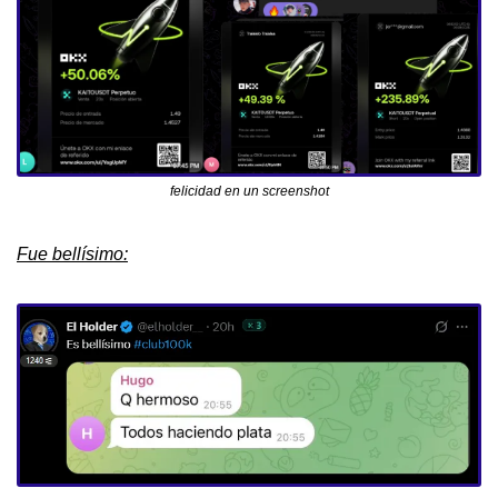
felicidad en un screenshot
Fue bellísimo: