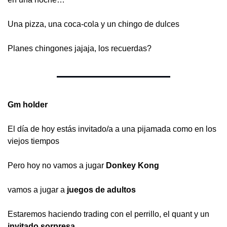
Una pizza, una coca-cola y un chingo de dulces
Planes chingones jajaja, los recuerdas?
Gm holder
El día de hoy estás invitado/a a una pijamada como en los 
viejos tiempos 
Pero hoy no vamos a jugar 
Donkey Kong 
vamos a jugar a 
juegos de adultos
Estaremos haciendo trading con el perrillo, el quant y un 
invitado sorpresa