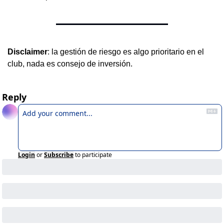
Disclaimer
: la gestión de riesgo es algo prioritario en el 
club, nada es consejo de inversión.
Reply
Login
or
Subscribe
to participate