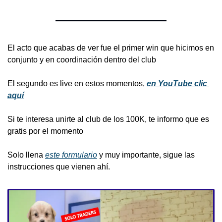
El acto que acabas de ver fue el primer win que hicimos en 
conjunto y en coordinación dentro del club
El segundo es live en estos momentos, 
en YouTube clic 
aquí
Si te interesa unirte al club de los 100K, te informo que es 
gratis por el momento
Solo llena 
este formulario
 y muy importante, sigue las 
instrucciones que vienen ahí.