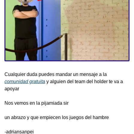
Cualquier duda puedes mandar un mensaje a la 
comunidad gratuita
 y alguien del team del holder te va a 
apoyar
Nos vemos en la pijamiada sir
un abrazo y que empiecen los juegos del hambre 
-adriansanpei