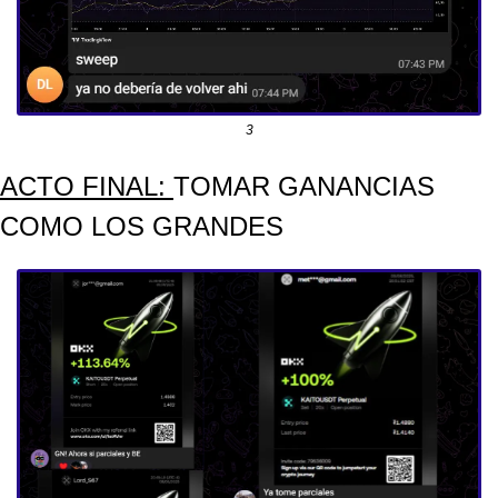
3
ACTO FINAL: 
TOMAR GANANCIAS 
COMO LOS GRANDES