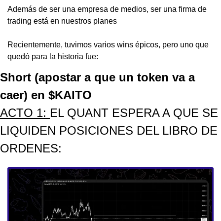
Además de ser una empresa de medios, ser una firma de 
trading está en nuestros planes
Recientemente, tuvimos varios wins épicos, pero uno que 
quedó para la historia fue:
Short (apostar a que un token va a 
caer) en $KAITO
ACTO 1: 
EL QUANT ESPERA A QUE SE 
LIQUIDEN POSICIONES DEL LIBRO DE 
ORDENES: