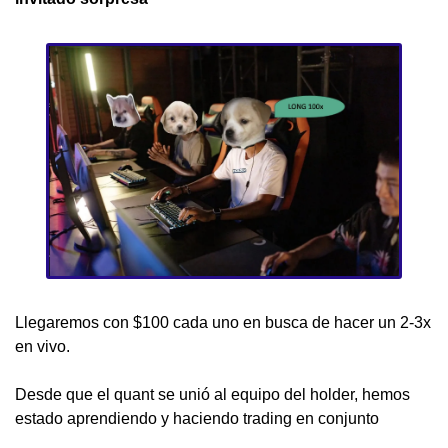
Llegaremos con $100 cada uno en busca de hacer un 2-3x 
en vivo.
Desde que el quant se unió al equipo del holder, hemos 
estado aprendiendo y haciendo trading en conjunto