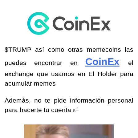
$TRUMP así como otras memecoins las 
CoinEx
puedes encontrar en 
el 
exchange que usamos en El Holder para 
acumular memes 
Además, no te pide información personal 
para hacerte tu cuenta 
✅