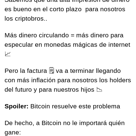
es bueno en el corto plazo  para nosotros 
los criptobros.. 
Más dinero circulando = más dinero para 
especular en monedas mágicas de internet 
📈
Pero la factura 
🗒
 va a terminar llegando 
con más inflación para nosotros los holders 
del futuro y para nuestros hijos 
📉
Spoiler: 
Bitcoin resuelve este problema 
De hecho, a Bitcoin no le importará quién 
gane: