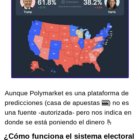
Aunque Polymarket es una plataforma de 
predicciones (casa de apuestas 
🎰
) no es 
una fuente -autorizada- pero nos indica en 
donde se está poniendo el dinero 
🫰
¿Cómo funciona el sistema electoral 