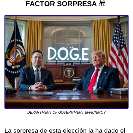
FACTOR SORPRESA 
🎁
DEPARTMENT OF GOVERNMENT EFFICIENCY
La sorpresa de esta elección la ha dado el 