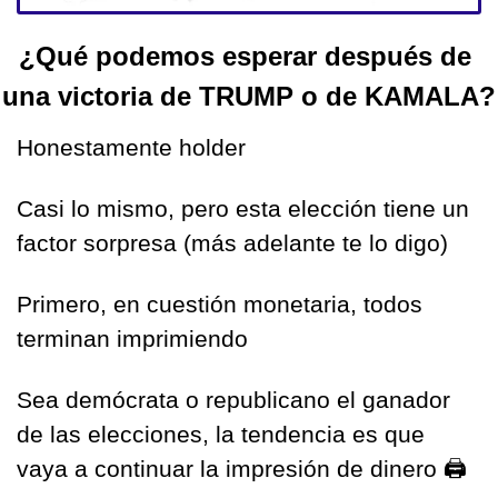
¿Qué podemos esperar después de 
una victoria de TRUMP o de KAMALA?
Honestamente holder
Casi lo mismo, pero esta elección tiene un 
factor sorpresa (más adelante te lo digo)
Primero, en cuestión monetaria, todos 
terminan imprimiendo
Sea demócrata o republicano el ganador 
de las elecciones, la tendencia es que 
vaya a continuar la impresión de dinero 
🖨