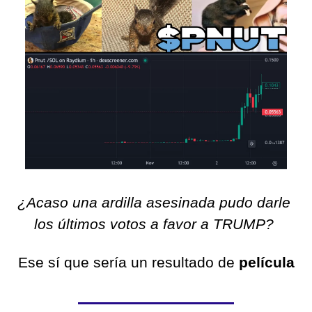
¿Acaso una ardilla asesinada pudo darle 
los últimos votos a favor a TRUMP? 
Ese sí que sería un resultado de 
película