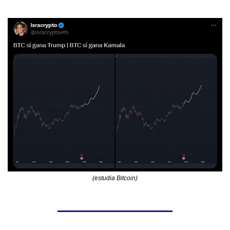
(estudia Bitcoin)