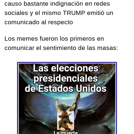
causo bastante indignación en redes 
sociales y el mismo TRUMP emitió un 
comunicado al respecto
Los memes fueron los primeros en 
comunicar el sentimiento de las masas: