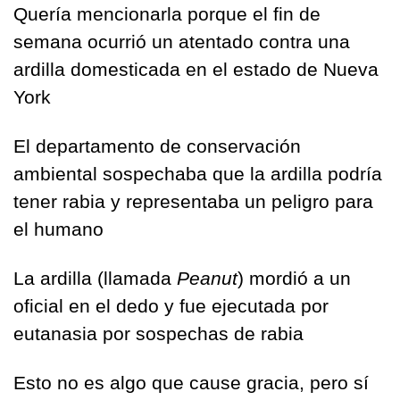
Quería mencionarla porque el fin de 
semana ocurrió un atentado contra una 
ardilla domesticada en el estado de Nueva 
York
El departamento de conservación 
ambiental sospechaba que la ardilla podría 
tener rabia y representaba un peligro para 
el humano
La ardilla (llamada 
Peanut
) mordió a un 
oficial en el dedo y fue ejecutada por 
eutanasia por sospechas de rabia
Esto no es algo que cause gracia, pero sí 