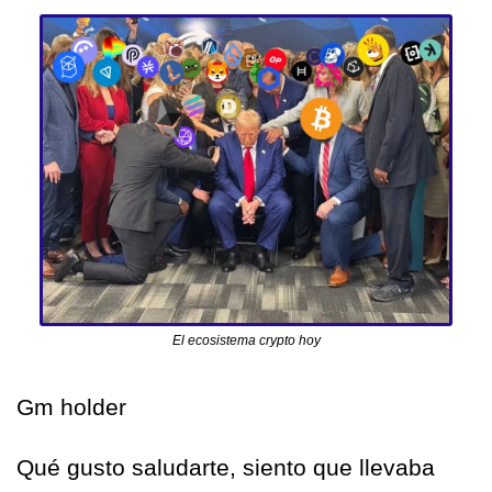
El ecosistema crypto hoy
Gm holder
Qué gusto saludarte, siento que llevaba 