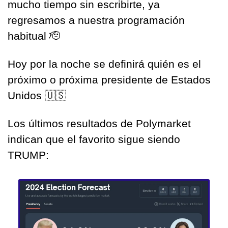
mucho tiempo sin escribirte, ya 
regresamos a nuestra programación 
habitual 
🫡
Hoy por la noche se definirá quién es el 
próximo o próxima presidente de Estados 
Unidos 
🇺🇸
Los últimos resultados de Polymarket 
indican que el favorito sigue siendo 
TRUMP: