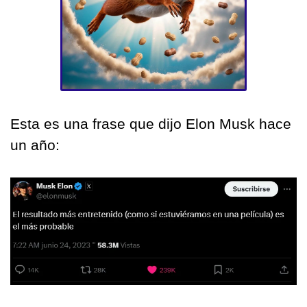
Esta es una frase que dijo Elon Musk hace 
un año: