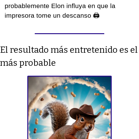
probablemente Elon influya en que la 
impresora tome un descanso 
🖨
El resultado más entretenido es el 
más probable