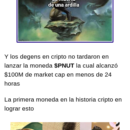
Y los degens en cripto no tardaron en 
lanzar la moneda 
$PNUT
 la cual alcanzó 
$100M de market cap en menos de 24 
horas
La primera moneda en la historia cripto en 
lograr esto