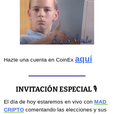
aquí
Hazte una cuenta en CoinEx 
INVITACIÓN ESPECIAL 
🎙
El día de hoy estaremos en vivo con 
MAD 
CRIPTO
comentando las elecciones y sus 