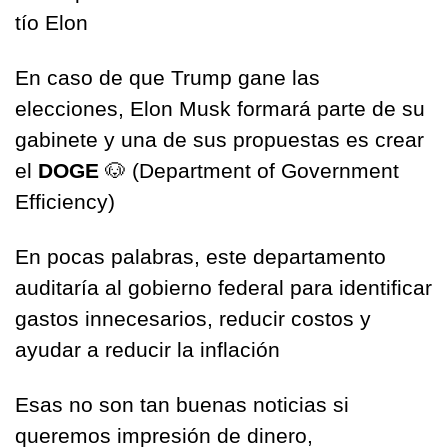
tío Elon 
En caso de que Trump gane las 
elecciones, Elon Musk formará parte de su 
gabinete y una de sus propuestas es crear 
el 
DOGE 
🐶
 (Department of Government 
Efficiency)
En pocas palabras, este departamento 
auditaría al gobierno federal para identificar 
gastos innecesarios, reducir costos y 
ayudar a reducir la inflación 
Esas no son tan buenas noticias si 
queremos impresión de dinero, 