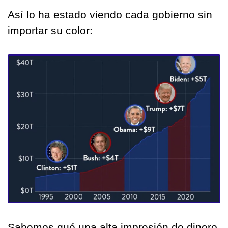
Así lo ha estado viendo cada gobierno sin 
importar su color:
Sabemos qué una alta impresión de dinero 