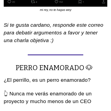
mi rey, no te hagas wey
Si te gusta cardano, responde este correo 
para debatir argumentos a favor y tener 
una charla objetiva :)
PERRO ENAMORADO 
🐶
¿El perrillo, es un perro enamorado?
👆
 Nunca me verás enamorado de un 
proyecto y mucho menos de un CEO