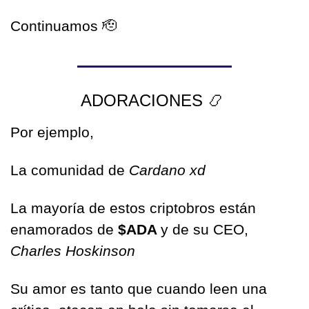
Continuamos 
🫡
ADORACIONES 
📿
Por ejemplo, 
La comunidad de 
Cardano xd 
La mayoría de estos criptobros están 
enamorados de 
$ADA 
y de su CEO, 
Charles Hoskinson
Su amor es tanto que cuando leen una 