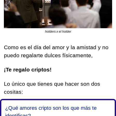
holders x el holder
Como es el día del amor y la amistad y no 
puedo regalarte dulces físicamente,
¡Te regalo criptos!
Lo único que tienes que hacer son dos 
cositas:
¿Qué amores cripto son los que más te 
identificas?