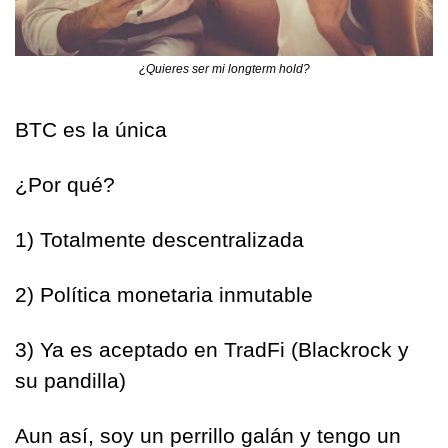
¿Quieres ser mi longterm hold?
BTC es la única 
¿Por qué?
1) Totalmente descentralizada
2) Política monetaria inmutable
3) Ya es aceptado en TradFi (Blackrock y 
su pandilla)
Aun así, soy un perrillo galán y tengo un 