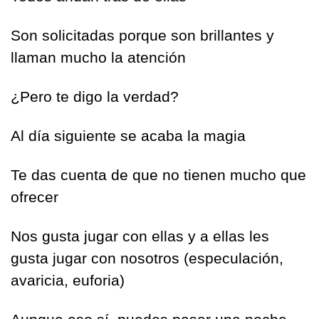
Son solicitadas porque son brillantes y 
llaman mucho la atención
¿Pero te digo la verdad?
Al día siguiente se acaba la magia 
Te das cuenta de que no tienen mucho que 
ofrecer 
Nos gusta jugar con ellas y a ellas les 
gusta jugar con nosotros (especulación, 
avaricia, euforia)