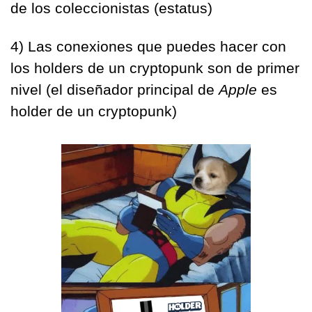
de los coleccionistas (estatus)
4) Las conexiones que puedes hacer con 
los holders de un cryptopunk son de primer 
nivel (el diseñador principal de 
Apple 
es 
holder de un cryptopunk)