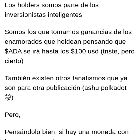
Los holders somos parte de los 
inversionistas inteligentes
Somos los que tomamos ganancias de los 
enamorados que holdean pensando que 
$ADA se irá hasta los $100 usd (triste, pero 
cierto)
También existen otros fanatismos que ya 
son para otra publicación (ashu polkadot 
🤫
)
Pero,
Pensándolo bien, si hay una moneda con 