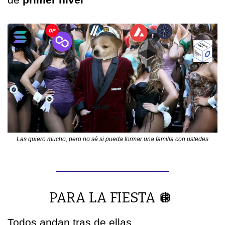
Las quiero mucho, pero no sé si pueda formar una familia con ustedes
PARA LA FIESTA 
🪩
Todos andan tras de ellas 