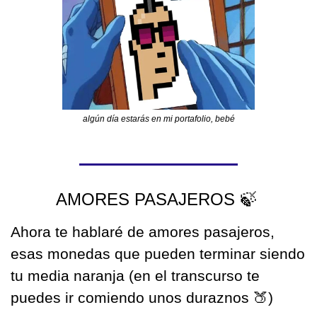
algún día estarás en mi portafolio, bebé
AMORES PASAJEROS 
🍃
Ahora te hablaré de amores pasajeros, 
esas monedas que pueden terminar siendo 
tu media naranja (en el transcurso te 
puedes ir comiendo unos duraznos 
🍑
)