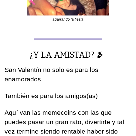
agarrando la fiesta
¿Y LA AMISTAD? 
🫂
San Valentín no solo es para los 
enamorados
También es para los amigos(as)
Aquí van las memecoins con las que 
puedes pasar un gran rato, divertirte y tal 
vez termine siendo rentable haber sido 