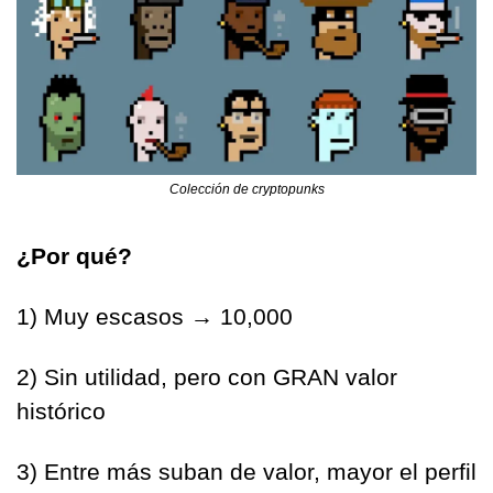
Colección de cryptopunks
¿Por qué?
1) Muy escasos → 10,000
2) Sin utilidad, pero con GRAN valor 
histórico
3) Entre más suban de valor, mayor el perfil 