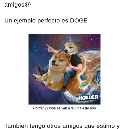
amigos
🤑
Un ejemplo perfecto es DOGE 
Holder y Doge se van a la luna este año
También tengo otros amigos que estimo y 