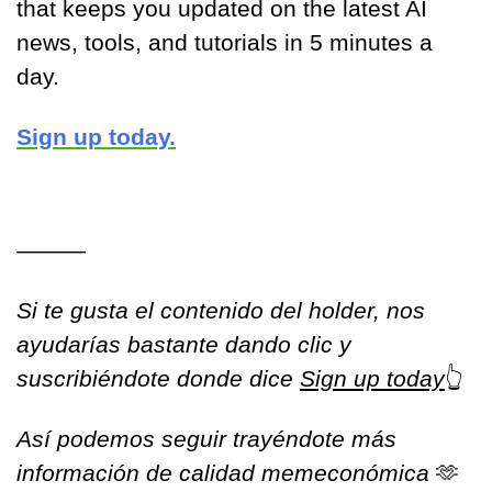
that keeps you updated on the latest AI 
news, tools, and tutorials in 5 minutes a 
day.
Sign up today.
———
Si te gusta el contenido del holder, nos 
ayudarías bastante dando clic y 
suscribiéndote donde dice 
Sign up today
👆
Así podemos seguir trayéndote más 
información de calidad memeconómica 
🫶