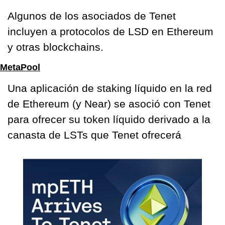
Algunos de los asociados de Tenet 
incluyen a protocolos de LSD en Ethereum 
y otras blockchains.
MetaPool
Una aplicación de staking líquido en la red 
de Ethereum (y Near) se asoció con Tenet 
para ofrecer su token líquido derivado a la 
canasta de LSTs que Tenet ofrecerá