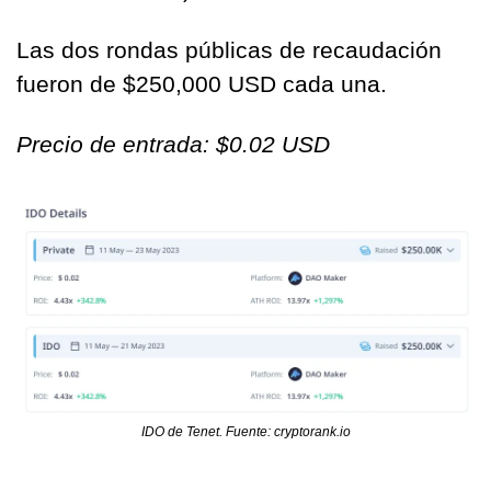
Las dos rondas públicas de recaudación 
fueron de $250,000 USD cada una.
Precio de entrada: $0.02 USD
IDO de Tenet. Fuente: cryptorank.io