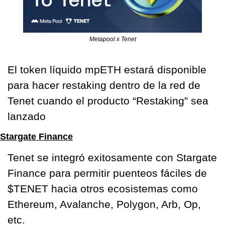
Metapool x Tenet
El token líquido mpETH estará disponible 
para hacer restaking dentro de la red de 
Tenet cuando el producto “Restaking” sea 
lanzado 
Stargate Finance
Tenet se integró exitosamente con Stargate 
Finance para permitir puenteos fáciles de 
$TENET hacia otros ecosistemas como 
Ethereum, Avalanche, Polygon, Arb, Op, 
etc.