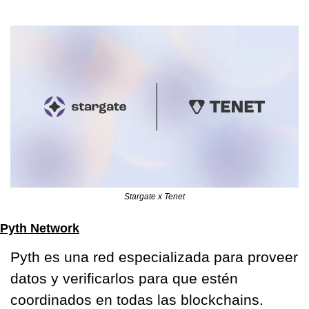
Stargate x Tenet
Pyth Network
Pyth es una red especializada para proveer 
datos y verificarlos para que estén 
coordinados en todas las blockchains.