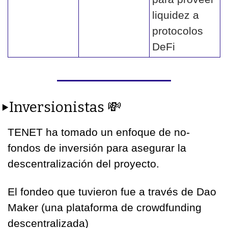
liquidez a 
protocolos 
DeFi
▶️Inversionistas 
💸
TENET ha tomado un enfoque de no-
fondos de inversión para asegurar la 
descentralización del proyecto.
El fondeo que tuvieron fue a través de Dao 
Maker (una plataforma de crowdfunding 
descentralizada)