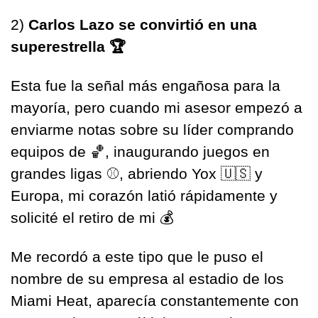
2)
 Carlos Lazo se convirtió en una 
superestrella 🏆
Esta fue la señal más engañosa para la 
mayoría, pero cuando mi asesor empezó a 
enviarme notas sobre su líder comprando 
equipos de 
🏀
, inaugurando juegos en 
grandes ligas ⚾️, abriendo Yox 
🇺🇸
 y 
Europa, mi corazón latió rápidamente y 
solicité el retiro de mi 💰
Me recordó a este tipo que le puso el 
nombre de su empresa al estadio de los 
Miami Heat, aparecía constantemente con 