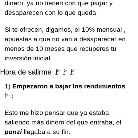
dinero, ya no tienen con que pagar y 
desaparecen con lo que queda. 
Si te ofrecen, digamos, el 10% mensual , 
apuestas a que no van a desaparecer en 
menos de 10 meses que recuperes tu 
inversión inicial.
Hora de salirme 
🚩
🚩
🚩
1) 
Empezaron a bajar los rendimientos 
📉
: 
Esto me hizo pensar que ya estaba 
saliendo más dinero del que entraba, el 
ponzi
 llegaba a su fin.