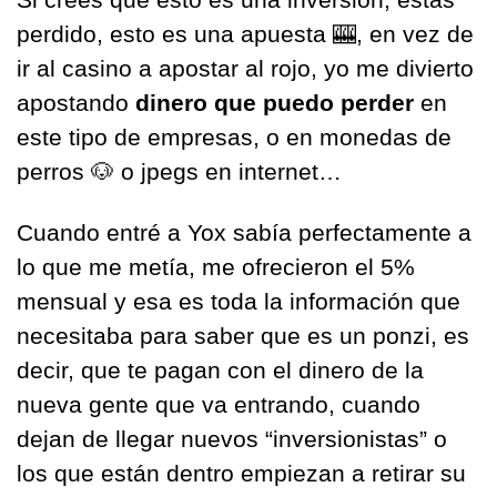
perdido, esto es una apuesta 
🎰
, en vez de 
ir al casino a apostar al rojo, yo me divierto 
apostando 
dinero que puedo perder
 en 
este tipo de empresas, o en monedas de 
perros 
🐶
 o jpegs en internet…
Cuando entré a Yox sabía perfectamente a 
lo que me metía, me ofrecieron el 5% 
mensual y esa es toda la información que 
necesitaba para saber que es un ponzi, es 
decir, que te pagan con el dinero de la 
nueva gente que va entrando, cuando 
dejan de llegar nuevos “inversionistas” o 
los que están dentro empiezan a retirar su 