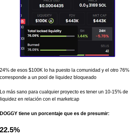
24% de esos $100K lo ha puesto la comunidad y el otro 76% 
corresponde a un pool de liquidez bloqueado
Lo más sano para cualquier proyecto es tener un 10-15% de 
liquidez en relación con el marketcap 
DOGGY tiene un porcentaje que es de presumir: 
22.5%