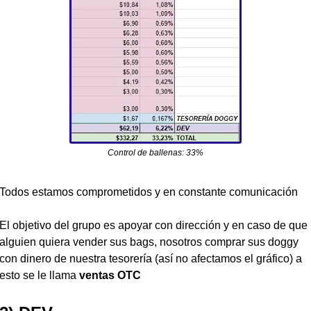
Control de ballenas: 33%
Todos estamos comprometidos y en constante comunicación
El objetivo del grupo es apoyar con dirección y en caso de que 
alguien quiera vender sus bags, nosotros comprar sus doggy 
con dinero de nuestra tesorería (así no afectamos el gráfico) a 
esto se le llama 
ventas OTC