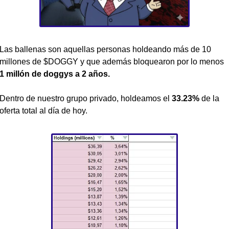
Las ballenas son aquellas personas holdeando más de 10 
millones de $DOGGY y que además bloquearon por lo menos 
1 millón de doggys a 2 años.
Dentro de nuestro grupo privado, holdeamos el
 33.23%
 de la 
oferta total al día de hoy. 