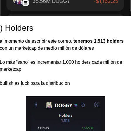
) Holders
al momento de escribir este correo, 
tenemos 1,513 holders
con un marketcap de medio millón de dólares
Lo más “sano” es incrementar 1,000 holders cada millón de 
marketcap
bullish as fuck para la distribución