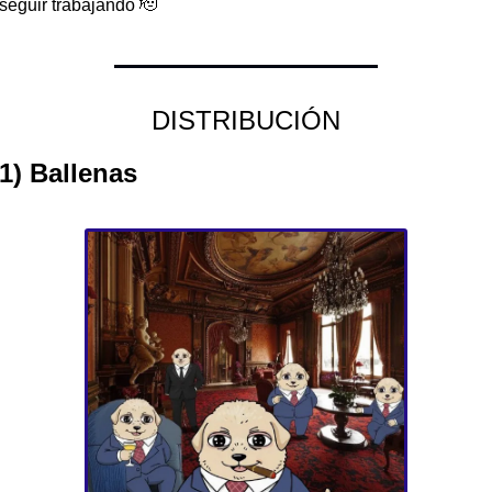
seguir trabajando 
🫡
DISTRIBUCIÓN
1) Ballenas