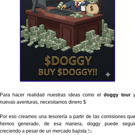
Para hacer realidad nuestras ideas como el 
doggy tour 
y
nuevas aventuras, necesitamos dinero $ 
Por eso creamos una tesorería a partir de las comisiones que
hemos generado, de esa manera, doggy puede seguir
creciendo a pesar de un mercado bajista 
📉