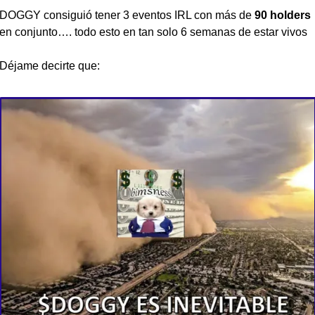
DOGGY consiguió tener 3 eventos IRL con más de
 90 holders
en conjunto…. todo esto en tan solo 6 semanas de estar vivos
Déjame decirte que: