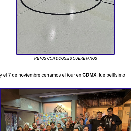
RETOS CON DOGGIES QUERETANOS
y el 7 de noviembre cerramos el tour en 
CDMX
, fue bellísimo