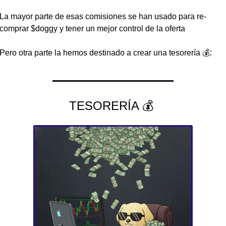
La mayor parte de esas comisiones se han usado para re-
comprar $doggy y tener un mejor control de la oferta
Pero otra parte la hemos destinado a crear una tesorería 
💰
: 
TESORERÍA 
💰