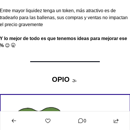
Entre mayor liquidez tenga un token, más atractivo es de 
tradearlo para las ballenas, sus compras y ventas no impactan 
el precio gravemente
Y lo mejor de todo es que tenemos ideas para mejorar ese 
% 
😉
🤫
OPIO 
🌫
0