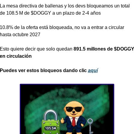
La mesa directiva de ballenas y los devs bloqueamos un total 
de 108.5 M de $DOGGY a un plazo de 2-4 años
10.8% de la oferta está bloqueada, no va a entrar a circular 
hasta octubre 2027
Esto quiere decir que solo quedan 
891.5 millones de $DOGGY
en circulación
Puedes ver estos bloqueos dando clic 
aquí