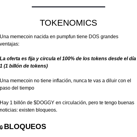
TOKENOMICS
Una memecoin nacida en pumpfun tiene DOS grandes 
ventajas:
La oferta es fija y circula el 100% de los tokens desde el día 
1 (1 billón de tokens)
Una memecoin no tiene inflación, nunca te vas a diluir con el 
paso del tiempo
Hay 1 billón de $DOGGY en circulación, pero te tengo buenas 
noticias: existen bloqueos.
BLOQUEOS
🔒