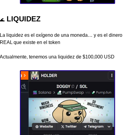
 LIQUIDEZ
🌊
La liquidez es el oxígeno de una moneda… y es el dinero 
REAL que existe en el token 
Actualmente, tenemos una liquidez de $100,000 USD