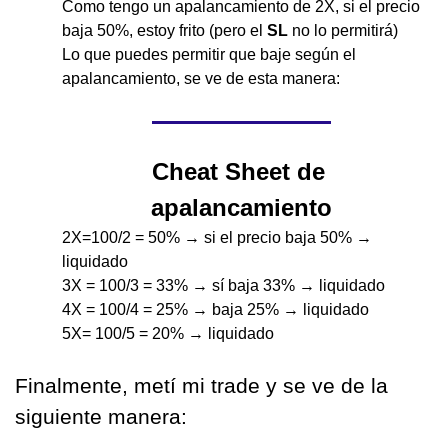
Como tengo un apalancamiento de 2X, si el precio 
baja 50%, estoy frito (pero el 
SL 
no lo permitirá) 
Lo que puedes permitir que baje según el 
apalancamiento, se ve de esta manera:
Cheat Sheet de 
apalancamiento
2X=100/2 = 50% → si el precio baja 50% → 
liquidado
3X = 100/3 = 33% → sí baja 33% → liquidado
4X = 100/4 = 25% → baja 25% → liquidado
5X= 100/5 = 20% → liquidado
Finalmente, metí mi trade y se ve de la 
siguiente manera: