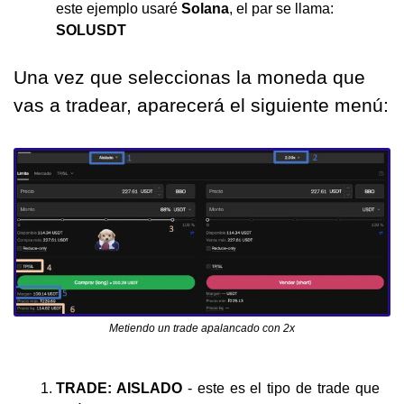
este ejemplo usaré 
Solana
, el par se llama: 
SOLUSDT
Una vez que seleccionas la moneda que 
vas a tradear, aparecerá el siguiente menú:
Metiendo un trade apalancado con 2x
TRADE: AISLADO 
- este es el tipo de trade que 