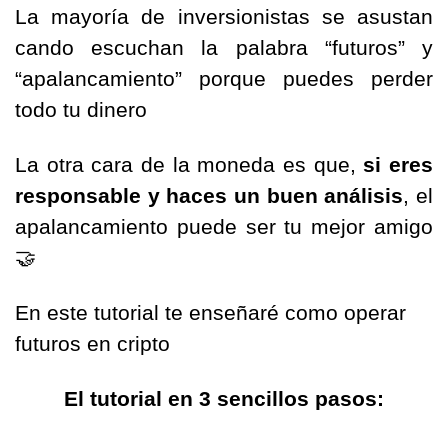
La mayoría de inversionistas se asustan 
cando escuchan la palabra “futuros” y 
“apalancamiento” porque puedes perder 
todo tu dinero
La otra cara de la moneda es que, 
si eres 
responsable y haces un buen análisis
, el 
apalancamiento puede ser tu mejor amigo 
🤝
En este tutorial te enseñaré como operar 
futuros en cripto
El tutorial en 3 sencillos pasos: