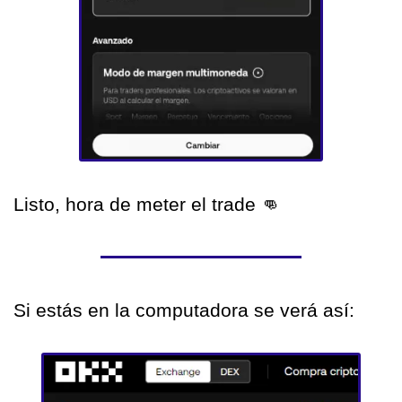
Listo, hora de meter el trade 
👊
Si estás en la computadora se verá así: