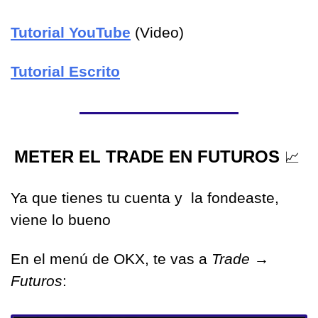
Tutorial YouTube
 (Video)
Tutorial Escrito
METER EL TRADE EN FUTUROS 
📈
Ya que tienes tu cuenta y  la fondeaste, 
viene lo bueno
En el menú de OKX, te vas a 
Trade → 
Futuros
: