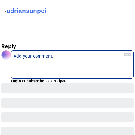
-
adriansanpei
Reply
Login
or
Subscribe
to participate