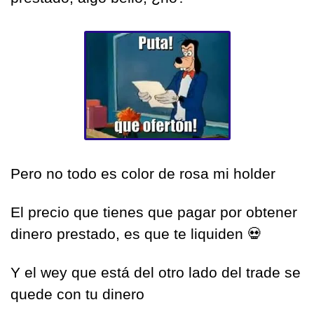
Pero no todo es color de rosa mi holder
El precio que tienes que pagar por obtener 
dinero prestado, es que te liquiden 
💀
Y el wey que está del otro lado del trade se 
quede con tu dinero 