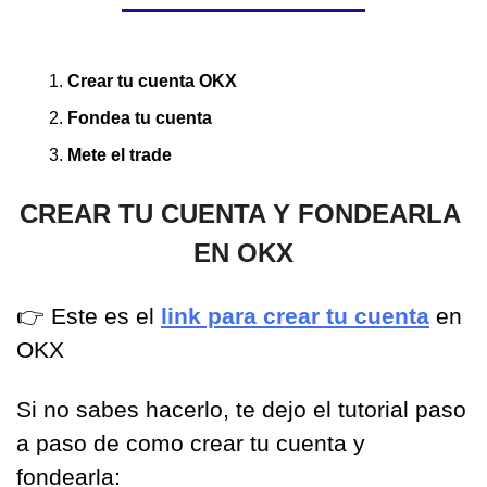
Crear tu cuenta OKX
Fondea tu cuenta
Mete el trade
CREAR TU CUENTA Y FONDEARLA 
EN OKX
👉
 Este es el 
link para crear tu cuenta
 en 
OKX
Si no sabes hacerlo, te dejo el tutorial paso 
a paso de como crear tu cuenta y 
fondearla: