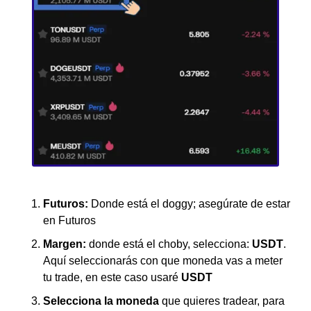
Futuros:
 Donde está el doggy; asegúrate de estar 
en Futuros
Margen: 
donde está el choby, selecciona: 
USDT
. 
Aquí seleccionarás con que moneda vas a meter 
tu trade, en este caso usaré 
USDT
Selecciona la moneda 
que quieres tradear, para 