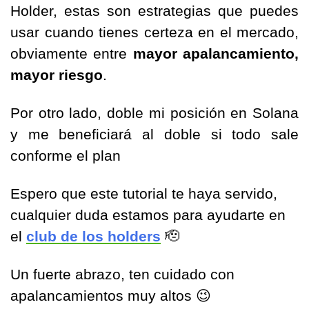
Holder, estas son estrategias que puedes 
usar cuando tienes certeza en el mercado, 
obviamente entre 
mayor apalancamiento, 
mayor riesgo
. 
Por otro lado, doble mi posición en Solana 
y me beneficiará al doble si todo sale 
conforme el plan
Espero que este tutorial te haya servido, 
cualquier duda estamos para ayudarte en 
el 
club de los holders
🫡
Un fuerte abrazo, ten cuidado con 
apalancamientos muy altos 
😉