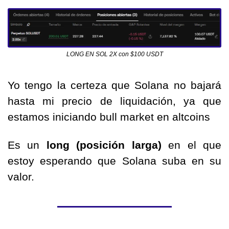
LONG EN SOL 2X con $100 USDT
Yo tengo la certeza que Solana no bajará 
hasta mi precio de liquidación, ya que 
estamos iniciando bull market en altcoins
Es un 
long (posición larga) 
en el que 
estoy esperando que Solana suba en su 
valor. 